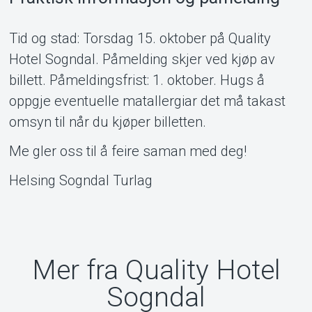
Tid og stad: Torsdag 15. oktober på Quality
Hotel Sogndal. Påmelding skjer ved kjøp av
billett. Påmeldingsfrist: 1. oktober. Hugs å
oppgje eventuelle matallergiar det må takast
omsyn til når du kjøper billetten.
Me gler oss til å feire saman med deg!
Helsing Sogndal Turlag
Mer fra Quality Hotel
Sogndal