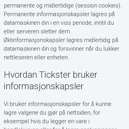
permanente og midlertidige (session cookies).
Permanente informasjonskapsler lagres på
datamaskinen din i en viss periode, inntil du
eller serveren sletter dem.
Øktinformasjonskapsler lagres midlertidig på
datamaskinen din og forsvinner når du lukker
nettleseren eller enheten.
Hvordan Tickster bruker
informasjonskapsler
Vi bruker informasjonskapsler for å kunne
lagre valgene du gjør på nettsiden, for
eksempel hvis du legger en vare i