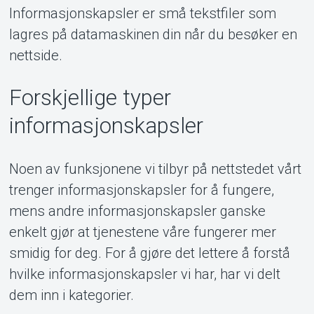
Informasjonskapsler er små tekstfiler som
lagres på datamaskinen din når du besøker en
nettside.
MyTickster
Forskjellige typer
informasjonskapsler
Noen av funksjonene vi tilbyr på nettstedet vårt
trenger informasjonskapsler for å fungere,
mens andre informasjonskapsler ganske
enkelt gjør at tjenestene våre fungerer mer
smidig for deg. For å gjøre det lettere å forstå
hvilke informasjonskapsler vi har, har vi delt
dem inn i kategorier.