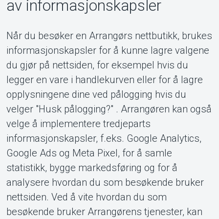
av informasjonskapsler
Når du besøker en Arrangørs nettbutikk, brukes
informasjonskapsler for å kunne lagre valgene
du gjør på nettsiden, for eksempel hvis du
legger en vare i handlekurven eller for å lagre
opplysningene dine ved pålogging hvis du
velger "Husk pålogging?" . Arrangøren kan også
velge å implementere tredjeparts
informasjonskapsler, f.eks. Google Analytics,
Google Ads og Meta Pixel, for å samle
statistikk, bygge markedsføring og for å
analysere hvordan du som besøkende bruker
nettsiden. Ved å vite hvordan du som
besøkende bruker Arrangørens tjenester, kan