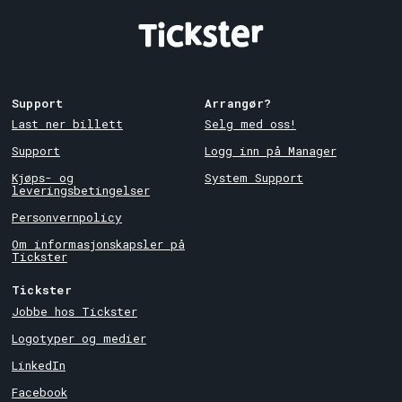
Support
Arrangør?
Last ner billett
Selg med oss!
Support
Logg inn på Manager
Kjøps- og
System Support
leveringsbetingelser
Personvernpolicy
Om informasjonskapsler på
Tickster
Tickster
Jobbe hos Tickster
Logotyper og medier
LinkedIn
Facebook