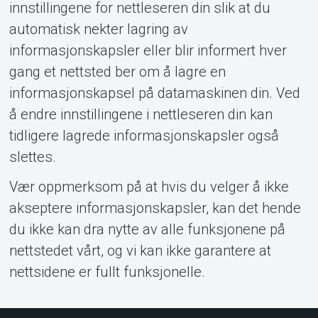
innstillingene for nettleseren din slik at du
automatisk nekter lagring av
informasjonskapsler eller blir informert hver
gang et nettsted ber om å lagre en
informasjonskapsel på datamaskinen din. Ved
å endre innstillingene i nettleseren din kan
tidligere lagrede informasjonskapsler også
slettes.
Vær oppmerksom på at hvis du velger å ikke
akseptere informasjonskapsler, kan det hende
du ikke kan dra nytte av alle funksjonene på
nettstedet vårt, og vi kan ikke garantere at
nettsidene er fullt funksjonelle.