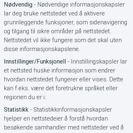
Nødvendig
- Nødvendige informasjonskapsler
lar deg bruke nettstedet ved å aktivere
grunnleggende funksjoner, som sidenavigering
Support
og tilgang til sikre områder på nettstedet.
Nettstedet vil ikke fungere som det skal uten
disse informasjonskapslene.
Innstillinger/Funksjonell
- Innstillingskapsler lar
et nettsted huske informasjon som endrer
hvordan nettstedet fungerer eller vises. Dette
kan f.eks. være det foretrukne språket eller
regionen du er i.
Statistikk
- Statistikkinformasjonskapsler
hjelper en nettstedeier å forstå hvordan
besøkende samhandler med nettsteder ved å