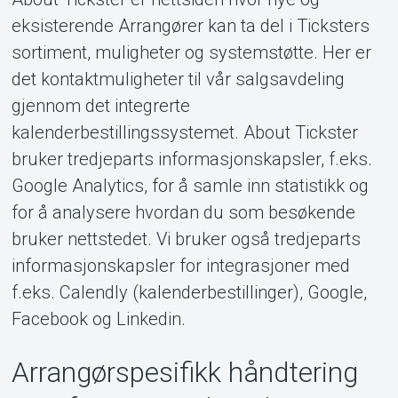
eksisterende Arrangører kan ta del i Ticksters
sortiment, muligheter og systemstøtte. Her er
det kontaktmuligheter til vår salgsavdeling
gjennom det integrerte
kalenderbestillingssystemet. About Tickster
bruker tredjeparts informasjonskapsler, f.eks.
Google Analytics, for å samle inn statistikk og
for å analysere hvordan du som besøkende
bruker nettstedet. Vi bruker også tredjeparts
informasjonskapsler for integrasjoner med
f.eks. Calendly (kalenderbestillinger), Google,
Facebook og Linkedin.
Arrangørspesifikk håndtering