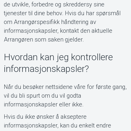
de utvikle, forbedre og skreddersy sine
tjenester til dine behov. Hvis du har spørsmål
om Arrangørspesifikk håndtering av
informasjonskapsler, kontakt den aktuelle
Arrangøren som saken gjelder.
Hvordan kan jeg kontrollere
informasjonskapsler?
Når du besøker nettsidene våre for første gang,
vil du bli spurt om du vil godta
informasjonskapsler eller ikke.
Hvis du ikke ønsker å akseptere
informasjonskapsler, kan du enkelt endre