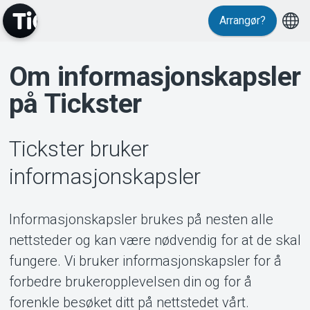
Arrangør?
Om informasjonskapsler
Events
på Tickster
Tickster bruker
informasjonskapsler
Informasjonskapsler brukes på nesten alle
nettsteder og kan være nødvendig for at de skal
fungere. Vi bruker informasjonskapsler for å
forbedre brukeropplevelsen din og for å
forenkle besøket ditt på nettstedet vårt.