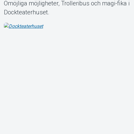
Omöjliga möjligheter, Trolleribus och magi-fika i
Dockteaterhuset.