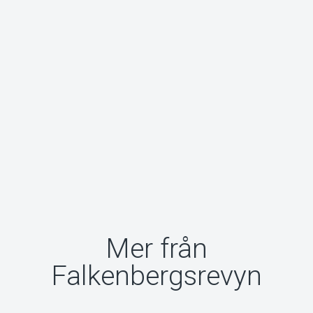
Mer från
Falkenbergsrevyn