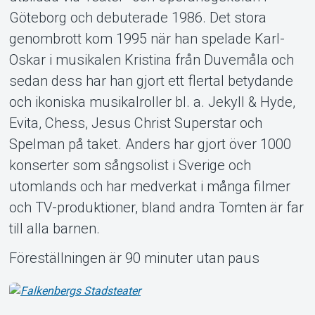
Göteborg och debuterade 1986. Det stora
genombrott kom 1995 när han spelade Karl-
Oskar i musikalen Kristina från Duvemåla och
sedan dess har han gjort ett flertal betydande
och ikoniska musikalroller bl. a. Jekyll & Hyde,
Evita, Chess, Jesus Christ Superstar och
Spelman på taket. Anders har gjort över 1000
konserter som sångsolist i Sverige och
utomlands och har medverkat i många filmer
och TV-produktioner, bland andra Tomten är far
till alla barnen.
Föreställningen är 90 minuter utan paus