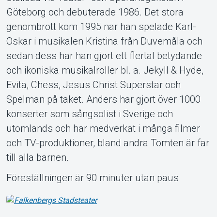
Göteborg och debuterade 1986. Det stora
genombrott kom 1995 när han spelade Karl-
Oskar i musikalen Kristina från Duvemåla och
sedan dess har han gjort ett flertal betydande
och ikoniska musikalroller bl. a. Jekyll & Hyde,
Evita, Chess, Jesus Christ Superstar och
Spelman på taket. Anders har gjort över 1000
konserter som sångsolist i Sverige och
utomlands och har medverkat i många filmer
och TV-produktioner, bland andra Tomten är far
till alla barnen.
Föreställningen är 90 minuter utan paus