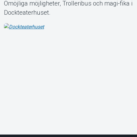
Omöjliga möjligheter, Trolleribus och magi-fika i
Dockteaterhuset.