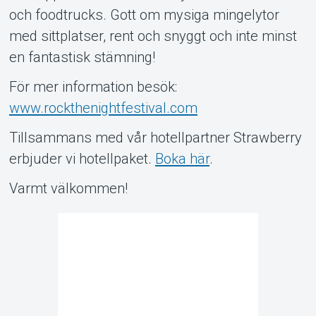
och foodtrucks. Gott om mysiga mingelytor
med sittplatser, rent och snyggt och inte minst
en fantastisk stämning!
För mer information besök:
www.rockthenightfestival.com
Tillsammans med vår hotellpartner Strawberry
erbjuder vi hotellpaket.
Boka här
.
Varmt välkommen!