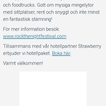
och foodtrucks. Gott om mysiga mingelytor
med sittplatser, rent och snyggt och inte minst
en fantastisk stämning!
För mer information besök:
www.rockthenightfestival.com
Tillsammans med vår hotellpartner Strawberry
erbjuder vi hotellpaket.
Boka här
.
Varmt välkommen!