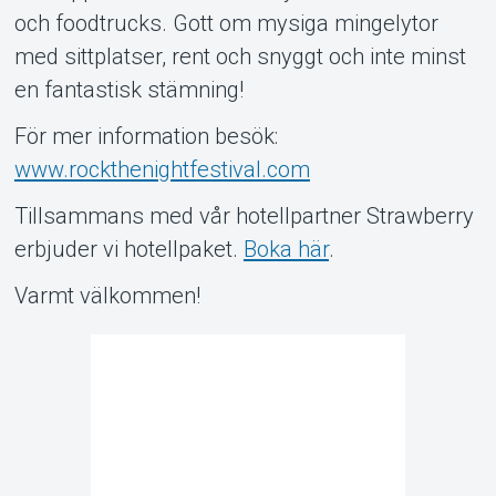
och foodtrucks. Gott om mysiga mingelytor
med sittplatser, rent och snyggt och inte minst
en fantastisk stämning!
För mer information besök:
www.rockthenightfestival.com
Tillsammans med vår hotellpartner Strawberry
erbjuder vi hotellpaket.
Boka här
.
Varmt välkommen!