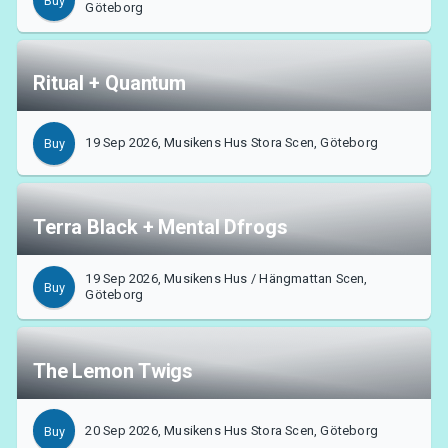
Buy
Göteborg
Ritual + Quantum
19 Sep 2026, Musikens Hus Stora Scen, Göteborg
Buy
Terra Black + Mental Dfrogs
19 Sep 2026, Musikens Hus / Hängmattan Scen,
Buy
Göteborg
The Lemon Twigs
20 Sep 2026, Musikens Hus Stora Scen, Göteborg
Buy