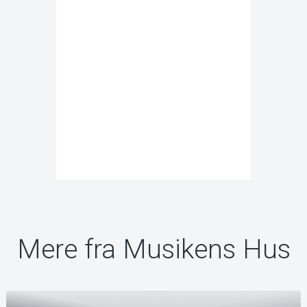
Mere fra Musikens Hus