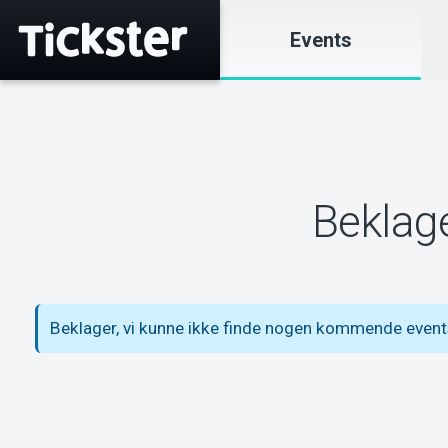
Events
Beklage
Beklager, vi kunne ikke finde nogen kommende event