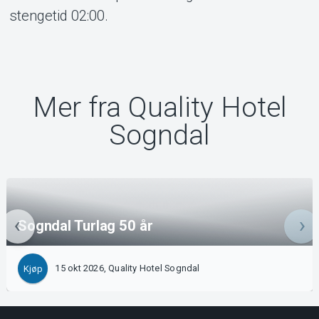
stengetid 02:00.
Mer fra Quality Hotel
Sogndal
Sogndal Turlag 50 år
15 okt 2026, Quality Hotel Sogndal
Kjøp