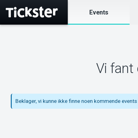
Events
Vi fant
Beklager, vi kunne ikke finne noen kommende events