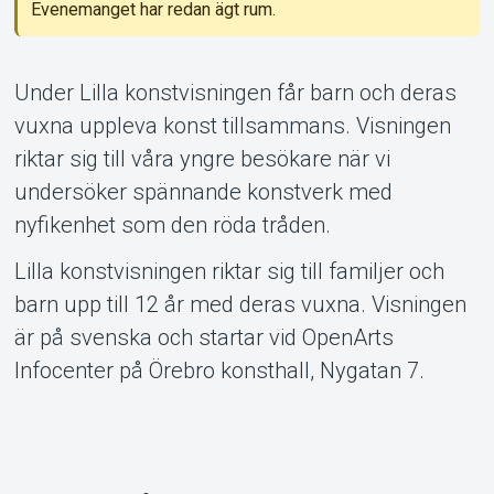
Evenemanget har redan ägt rum.
Om Tickster
Under Lilla konstvisningen får barn och deras
vuxna uppleva konst tillsammans. Visningen
riktar sig till våra yngre besökare när vi
undersöker spännande konstverk med
nyfikenhet som den röda tråden.
Lilla konstvisningen riktar sig till familjer och
barn upp till 12 år med deras vuxna. Visningen
är på svenska och startar vid OpenArts
Infocenter på Örebro konsthall, Nygatan 7.