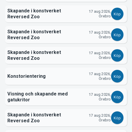
Skapande i konstverket
17 aug 2026,
Köp
Reversed Zoo
Örebro
Skapande i konstverket
17 aug 2026,
Köp
Reversed Zoo
Örebro
Skapande i konstverket
17 aug 2026,
Köp
Om Tickster
Reversed Zoo
Örebro
17 aug 2026,
Konstorientering
Köp
Örebro
Visning och skapande med
17 aug 2026,
Köp
gatukritor
Örebro
Skapande i konstverket
17 aug 2026,
Köp
Reversed Zoo
Örebro