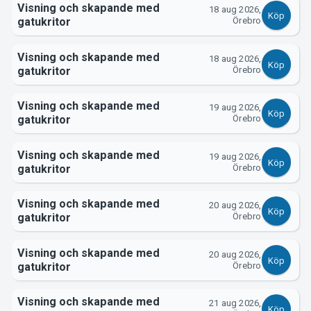
Visning och skapande med
18 aug 2026,
Köp
gatukritor
Örebro
Visning och skapande med
18 aug 2026,
Köp
gatukritor
Örebro
Visning och skapande med
19 aug 2026,
Köp
gatukritor
Örebro
Visning och skapande med
19 aug 2026,
Köp
gatukritor
Örebro
Visning och skapande med
20 aug 2026,
Köp
gatukritor
Örebro
Visning och skapande med
20 aug 2026,
Köp
gatukritor
Örebro
Visning och skapande med
21 aug 2026,
Köp