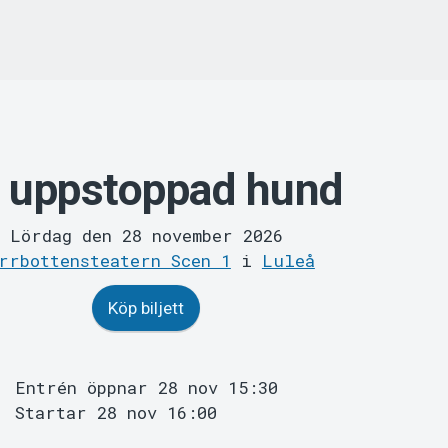
 uppstoppad hund
Lördag den 28 november 2026
rrbottensteatern Scen 1
i
Luleå
Köp biljett
Entrén öppnar 28 nov 15:30
Startar 28 nov 16:00