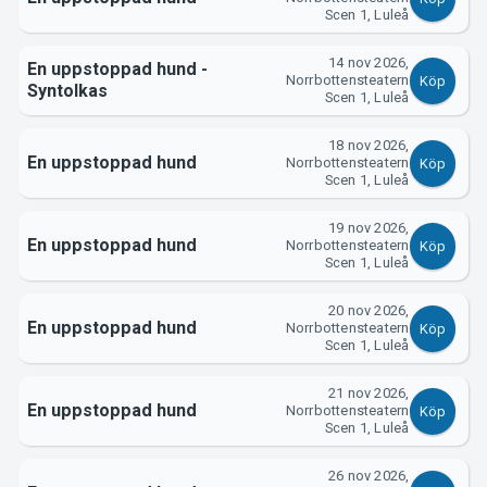
Scen 1, Luleå
14 nov 2026,
En uppstoppad hund -
Norrbottensteatern
Köp
Syntolkas
Scen 1, Luleå
18 nov 2026,
En uppstoppad hund
Norrbottensteatern
Köp
Scen 1, Luleå
19 nov 2026,
En uppstoppad hund
Norrbottensteatern
Köp
Scen 1, Luleå
20 nov 2026,
En uppstoppad hund
Norrbottensteatern
Köp
Scen 1, Luleå
21 nov 2026,
En uppstoppad hund
Norrbottensteatern
Köp
Scen 1, Luleå
26 nov 2026,