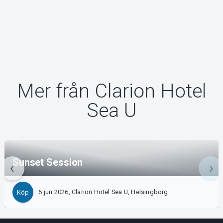
Mer från Clarion Hotel
Sea U
Sunset Session
6 jun 2026, Clarion Hotel Sea U, Helsingborg
Köp