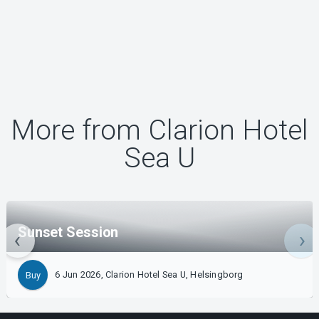
More from Clarion Hotel
Sea U
Sunset Session
6 Jun 2026, Clarion Hotel Sea U, Helsingborg
Buy