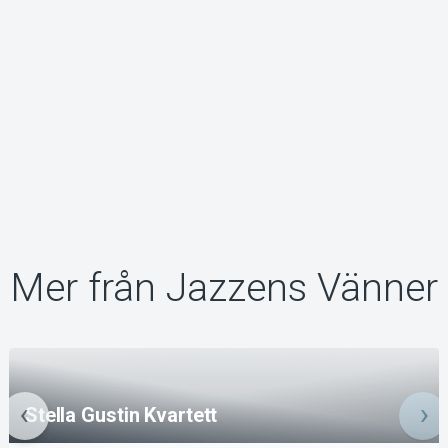
Mer från Jazzens Vänner
Stella Gustin Kvartett