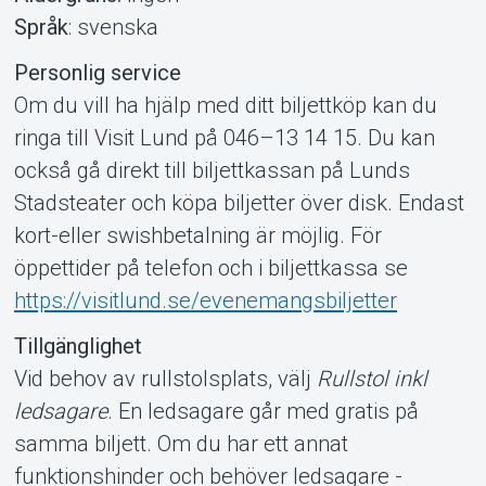
Språk
: svenska
Personlig service
Om du vill ha hjälp med ditt biljettköp kan du
ringa till Visit Lund på 046–13 14 15. Du kan
också gå direkt till biljettkassan på Lunds
Stadsteater och köpa biljetter över disk. Endast
kort-eller swishbetalning är möjlig. För
öppettider på telefon och i biljettkassa se
https://visitlund.se/evenemangsbiljetter
Tillgänglighet
Vid behov av rullstolsplats, välj
Rullstol inkl
ledsagare
. En ledsagare går med gratis på
samma biljett. Om du har ett annat
funktionshinder och behöver ledsagare -