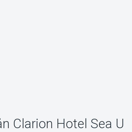
ån Clarion Hotel Sea U