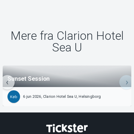
Mere fra Clarion Hotel
Sea U
Sunset Session
6 jun 2026, Clarion Hotel Sea U, Helsingborg
Køb