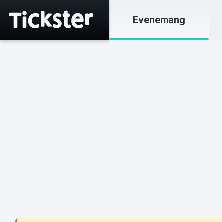
Evenemang