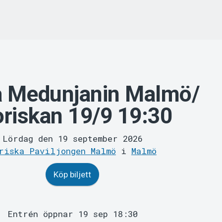
a Medunjanin Malmö/
riskan 19/9 19:30
Lördag den 19 september 2026
riska Paviljongen Malmö
i
Malmö
Köp biljett
Entrén öppnar 19 sep 18:30