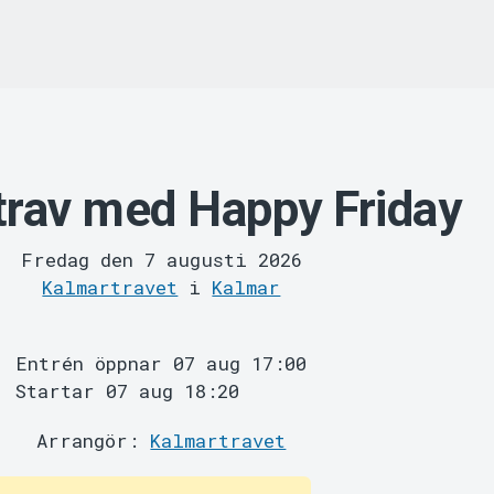
trav med Happy Friday
Fredag den 7 augusti 2026
Kalmartravet
i
Kalmar
Entrén öppnar 07 aug 17:00
Startar 07 aug 18:20
Arrangör:
Kalmartravet