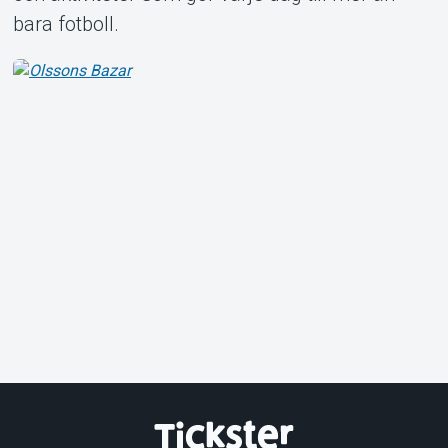
bara fotboll.