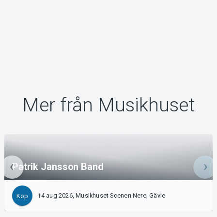
Mer från Musikhuset
Patrik Jansson Band
14 aug 2026, Musikhuset Scenen Nere, Gävle
Köp