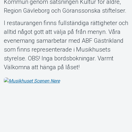
Kommun genom satsningen Kultur för äldre,
Region Gävleborg och Göranssonska stiftelser.
I restaurangen finns fullständiga rättigheter och
alltid något gott att välja på från menyn. Våra
evenemang samarbetar med ABF Gästrikland
som finns representerade i Musikhusets
styrelse. OBS! Inga bordsbokningar. Varmt
Välkomna att hänga på låset!