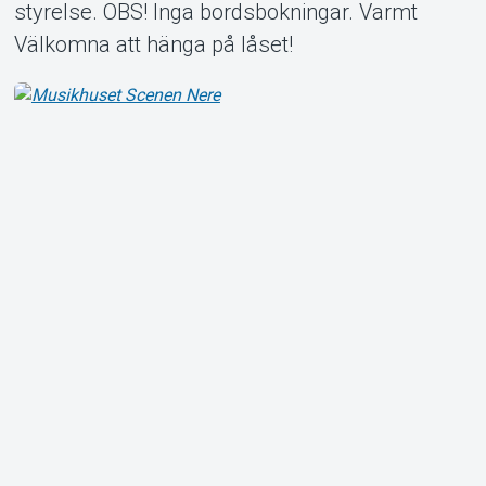
styrelse. OBS! Inga bordsbokningar. Varmt
Välkomna att hänga på låset!