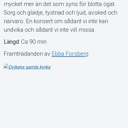
mycket mer än det som syns för blotta ögat.
Sorg och glädje, tystnad och ljud, avsked och
närvaro. En konsert om sådant vi inte kan
undvika och sådant vi inte vill missa.
Längd
: Ca 90 min
Framträdanden av
Ebba Forsberg