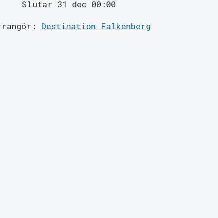
Slutar 31 dec 00:00
rrangör:
Destination Falkenberg