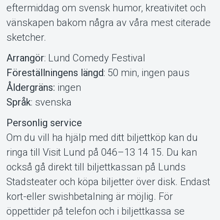
eftermiddag om svensk humor, kreativitet och
vänskapen bakom några av våra mest citerade
sketcher.
Arrangör
: Lund Comedy Festival
Föreställningens längd
: 50 min, ingen paus
Åldergräns:
ingen
Språk
: svenska
Personlig service
Om du vill ha hjälp med ditt biljettköp kan du
ringa till Visit Lund på 046–13 14 15. Du kan
också gå direkt till biljettkassan på Lunds
Stadsteater och köpa biljetter över disk. Endast
kort-eller swishbetalning är möjlig. För
öppettider på telefon och i biljettkassa se