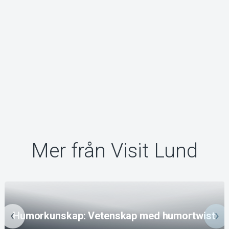
Mer från Visit Lund
Humorkunskap: Vetenskap med humortwist