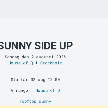
SUNNY SIDE UP
Söndag den 2 augusti 2026
House of Q
i
Stockholm
Startar 02 aug 12:00
Arrangör:
House of Q
rooftop
sunny