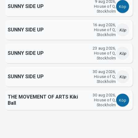
9 aug 2026,
Om Tickster
SUNNY SIDE UP
House of Q,
Köp
Stockholm
16 aug 2026,
SUNNY SIDE UP
House of Q,
Köp
Stockholm
23 aug 2026,
SUNNY SIDE UP
House of Q,
Köp
Stockholm
30 aug 2026,
SUNNY SIDE UP
House of Q,
Köp
Stockholm
30 aug 2026,
THE MOVEMENT OF ARTS Kiki
House of Q,
Köp
Ball
Stockholm