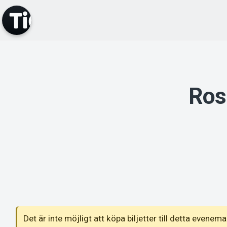
Ros
Det är inte möjligt att köpa biljetter till detta even