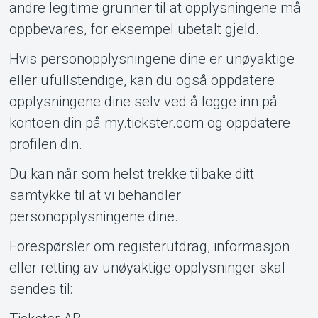
andre legitime grunner til at opplysningene må
oppbevares, for eksempel ubetalt gjeld.
Hvis personopplysningene dine er unøyaktige
eller ufullstendige, kan du også oppdatere
opplysningene dine selv ved å logge inn på
kontoen din på my.tickster.com og oppdatere
profilen din.
Du kan når som helst trekke tilbake ditt
samtykke til at vi behandler
personopplysningene dine.
Forespørsler om registerutdrag, informasjon
eller retting av unøyaktige opplysninger skal
sendes til: