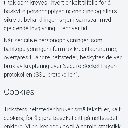
tiltak som kreves i hvert enkelt tilfelle for å
beskytte personopplysningene dine og ellers
sikre at behandlingen skjer i samsvar med
gjeldende lovgivning til enhver tid.
Når sensitive personopplysninger, som
bankopplysninger i form av kredittkortnumre,
overføres til andre nettsteder, beskyttes de ved
bruk av kryptering over Secure Socket Layer-
protokollen (SSL-protokollen).
Cookies
Ticksters nettsteder bruker små tekstfiler, kalt
cookies, for å gjøre besøket ditt på nettstedet
enklere. Vi bruker cookies til å samle statistikk