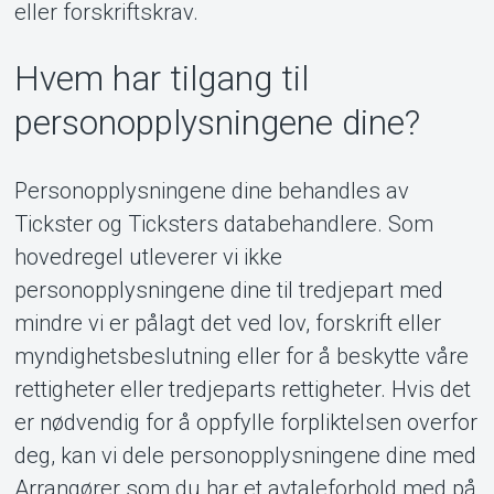
eller forskriftskrav.
Hvem har tilgang til
personopplysningene dine?
Personopplysningene dine behandles av
Tickster og Ticksters databehandlere. Som
hovedregel utleverer vi ikke
personopplysningene dine til tredjepart med
mindre vi er pålagt det ved lov, forskrift eller
myndighetsbeslutning eller for å beskytte våre
rettigheter eller tredjeparts rettigheter. Hvis det
er nødvendig for å oppfylle forpliktelsen overfor
deg, kan vi dele personopplysningene dine med
Arrangører som du har et avtaleforhold med på