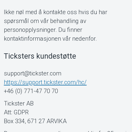
Ikke nøl med å kontakte oss hvis du har
spørsmål om vår behandling av
personopplysninger. Du finner
kontaktinformasjonen vår nedenfor.
Ticksters kundestøtte
support@tickster.com
https://support.tickster.com/hc/
+46 (0) 771-47 70 70
Tickster AB
Att: GDPR
Box 334, 671 27 ARVIKA