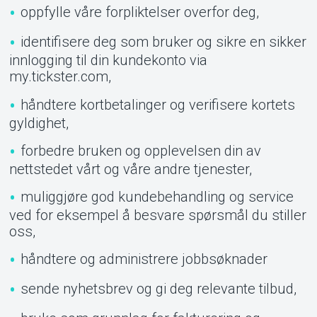
oppfylle våre forpliktelser overfor deg,
identifisere deg som bruker og sikre en sikker
innlogging til din kundekonto via
my.tickster.com,
håndtere kortbetalinger og verifisere kortets
gyldighet,
forbedre bruken og opplevelsen din av
nettstedet vårt og våre andre tjenester,
muliggjøre god kundebehandling og service
ved for eksempel å besvare spørsmål du stiller
oss,
håndtere og administrere jobbsøknader
sende nyhetsbrev og gi deg relevante tilbud,