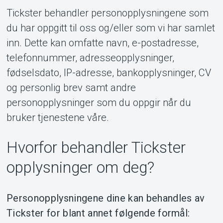
Tickster behandler personopplysningene som
du har oppgitt til oss og/eller som vi har samlet
inn. Dette kan omfatte navn, e-postadresse,
telefonnummer, adresseopplysninger,
fødselsdato, IP-adresse, bankopplysninger, CV
og personlig brev samt andre
personopplysninger som du oppgir når du
bruker tjenestene våre.
Hvorfor behandler Tickster
opplysninger om deg?
Personopplysningene dine kan behandles av
Tickster for blant annet følgende formål: