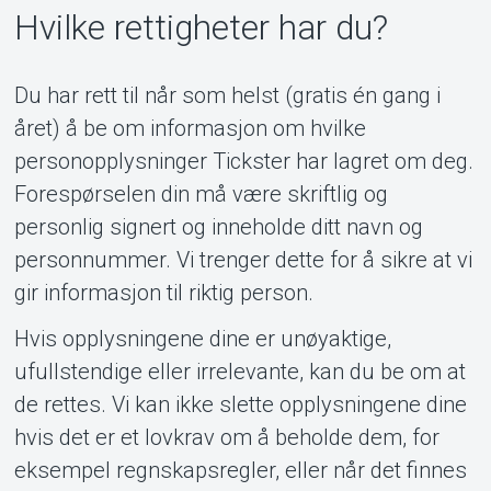
Hvilke rettigheter har du?
Du har rett til når som helst (gratis én gang i
året) å be om informasjon om hvilke
personopplysninger Tickster har lagret om deg.
Forespørselen din må være skriftlig og
personlig signert og inneholde ditt navn og
personnummer. Vi trenger dette for å sikre at vi
gir informasjon til riktig person.
Hvis opplysningene dine er unøyaktige,
ufullstendige eller irrelevante, kan du be om at
de rettes. Vi kan ikke slette opplysningene dine
hvis det er et lovkrav om å beholde dem, for
eksempel regnskapsregler, eller når det finnes