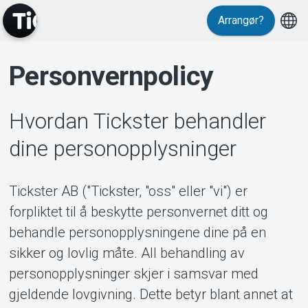
Arrangør?
Personvernpolicy
Hvordan Tickster behandler
dine personopplysninger
Events
Tickster AB ("Tickster, "oss" eller "vi") er
forpliktet til å beskytte personvernet ditt og
behandle personopplysningene dine på en
sikker og lovlig måte. All behandling av
personopplysninger skjer i samsvar med
gjeldende lovgivning. Dette betyr blant annet at