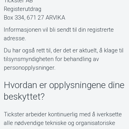
Tickster AB
Registerutdrag
Box 334, 671 27 ARVIKA
Informasjonen vil bli sendt til din registrerte
adresse.
Du har også rett til, der det er aktuelt, å klage til
tilsynsmyndigheten for behandling av
personopplysninger.
Hvordan er opplysningene dine
beskyttet?
Tickster arbeider kontinuerlig med å iverksette
alle nødvendige tekniske og organisatoriske