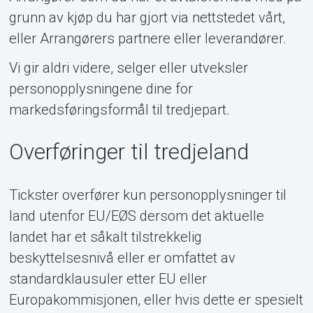
grunn av kjøp du har gjort via nettstedet vårt,
eller Arrangørers partnere eller leverandører.
Vi gir aldri videre, selger eller utveksler
personopplysningene dine for
markedsføringsformål til tredjepart.
Overføringer til tredjeland
Tickster overfører kun personopplysninger til
land utenfor EU/EØS dersom det aktuelle
landet har et såkalt tilstrekkelig
beskyttelsesnivå eller er omfattet av
standardklausuler etter EU eller
Europakommisjonen, eller hvis dette er spesielt