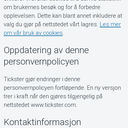
om brukernes besøk og for å forbedre
opplevelsen. Dette kan blant annet inkludere at
valg du gjør på nettstedet vårt lagres.
Les mer
om vår bruk av cookies
.
Oppdatering av denne
personvernpolicyen
Tickster gjør endringer i denne
personvernpolicyen fortløpende. En ny versjon
trer i kraft når den gjøres tilgjengelig på
nettstedet www.tickster.com.
Kontaktinformasjon