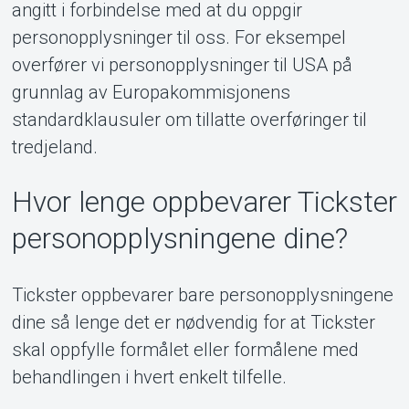
angitt i forbindelse med at du oppgir
personopplysninger til oss. For eksempel
overfører vi personopplysninger til USA på
grunnlag av Europakommisjonens
standardklausuler om tillatte overføringer til
tredjeland.
Hvor lenge oppbevarer Tickster
personopplysningene dine?
Tickster oppbevarer bare personopplysningene
dine så lenge det er nødvendig for at Tickster
skal oppfylle formålet eller formålene med
behandlingen i hvert enkelt tilfelle.