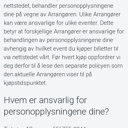
nettstedet, behandler personopplysningene
dine på vegne av Arrangøren. Ulike Arrangører
kan være ansvarlige for ulike eventer. Dette
betyr at forskjellige Arrangører er ansvarlige for
behandlingen av personopplysningene dine
avhengig av hvilket event du kjøper billetter til
via nettstedet vårt. Før hvert kjøp oppfordrer vi
deg derfor til å lese den separate policyen som
den aktuelle Arrangøren viser til på
kjøpstidspunktet.
Hvem er ansvarlig for
Support
personopplysningene dine?