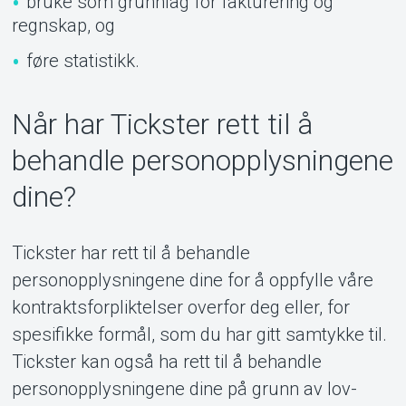
bruke som grunnlag for fakturering og
regnskap, og
føre statistikk.
Når har Tickster rett til å
behandle personopplysningene
dine?
Tickster har rett til å behandle
personopplysningene dine for å oppfylle våre
kontraktsforpliktelser overfor deg eller, for
spesifikke formål, som du har gitt samtykke til.
Tickster kan også ha rett til å behandle
personopplysningene dine på grunn av lov-