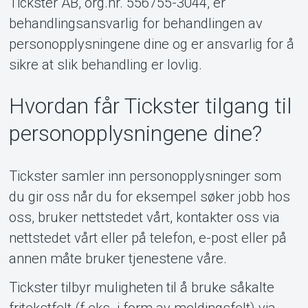
Tickster AB, org.nr. 556755-3044, er
behandlingsansvarlig for behandlingen av
personopplysningene dine og er ansvarlig for å
sikre at slik behandling er lovlig.
Hvordan får Tickster tilgang til
personopplysningene dine?
Tickster samler inn personopplysninger som
du gir oss når du for eksempel søker jobb hos
oss, bruker nettstedet vårt, kontakter oss via
nettstedet vårt eller på telefon, e-post eller på
annen måte bruker tjenestene våre.
Tickster tilbyr muligheten til å bruke såkalte