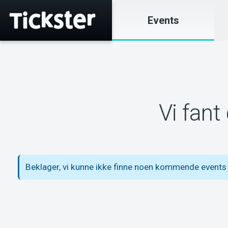
Events
Vi fant
Beklager, vi kunne ikke finne noen kommende events