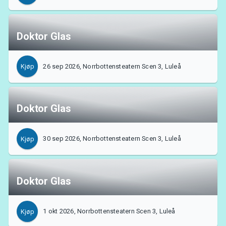
Doktor Glas
26 sep 2026, Norrbottensteatern Scen 3, Luleå
Kjøp
Doktor Glas
30 sep 2026, Norrbottensteatern Scen 3, Luleå
Kjøp
Om Tickster
Doktor Glas
1 okt 2026, Norrbottensteatern Scen 3, Luleå
Kjøp