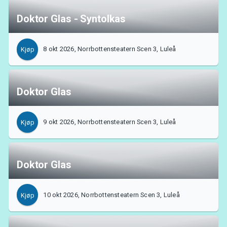
Doktor Glas - Syntolkas
8 okt 2026, Norrbottensteatern Scen 3, Luleå
Kjøp
Doktor Glas
9 okt 2026, Norrbottensteatern Scen 3, Luleå
Kjøp
Doktor Glas
10 okt 2026, Norrbottensteatern Scen 3, Luleå
Kjøp