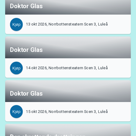
Doktor Glas
13 okt 2026, Norrbottensteatern Scen 3, Luleå
Kjøp
Doktor Glas
14 okt 2026, Norrbottensteatern Scen 3, Luleå
Kjøp
Doktor Glas
15 okt 2026, Norrbottensteatern Scen 3, Luleå
Kjøp