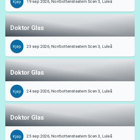
19 sep 2026, Norrbottensteatern Scen 3, Luleå
Kjøp
MyTickster
Doktor Glas
23 sep 2026, Norrbottensteatern Scen 3, Luleå
Kjøp
Doktor Glas
24 sep 2026, Norrbottensteatern Scen 3, Luleå
Kjøp
Doktor Glas
Support
25 sep 2026, Norrbottensteatern Scen 3, Luleå
Kjøp