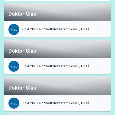
Doktor Glas
2 okt 2026, Norrbottensteatern Scen 3, Luleå
Kjøp
Doktor Glas
3 okt 2026, Norrbottensteatern Scen 3, Luleå
Kjøp
Doktor Glas
7 okt 2026, Norrbottensteatern Scen 3, Luleå
Kjøp