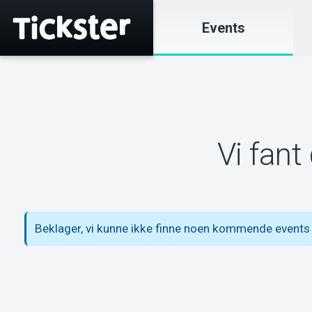
Events
Vi fant
Beklager, vi kunne ikke finne noen kommende events