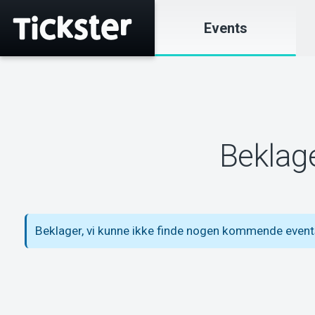
Events
Beklage
Beklager, vi kunne ikke finde nogen kommende event