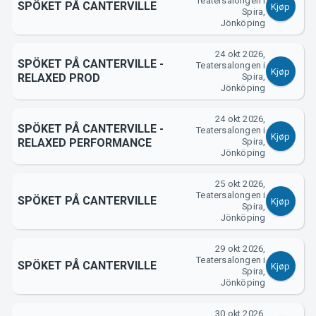
Teatersalongen i
SPÖKET PÅ CANTERVILLE
Kjøp
Spira,
Jönköping
24 okt 2026,
SPÖKET PÅ CANTERVILLE -
Teatersalongen i
Kjøp
RELAXED PROD
Spira,
Jönköping
24 okt 2026,
SPÖKET PÅ CANTERVILLE -
Teatersalongen i
Kjøp
RELAXED PERFORMANCE
Spira,
Jönköping
25 okt 2026,
Teatersalongen i
SPÖKET PÅ CANTERVILLE
Kjøp
Spira,
Jönköping
29 okt 2026,
Teatersalongen i
SPÖKET PÅ CANTERVILLE
Kjøp
Spira,
Jönköping
30 okt 2026,