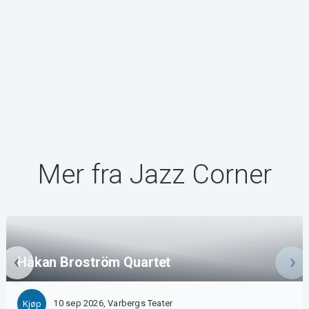
Mer fra Jazz Corner
Håkan Broström Quartet
10 sep 2026, Varbergs Teater
Kjøp