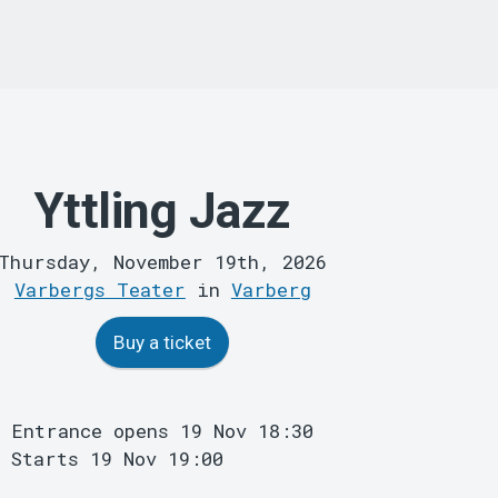
Yttling Jazz
Thursday, November 19th, 2026
Varbergs Teater
in
Varberg
Buy a ticket
Entrance opens 19 Nov 18:30
Starts 19 Nov 19:00