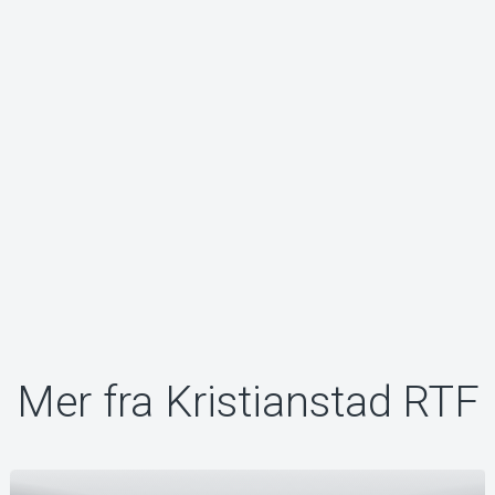
Mer fra Kristianstad RTF