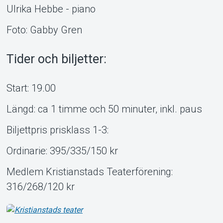
Ulrika Hebbe - piano
Foto: Gabby Gren
Tider och biljetter:
Start: 19.00
Längd: ca 1 timme och 50 minuter, inkl. paus
Biljettpris prisklass 1-3:
Ordinarie: 395/335/150 kr
Medlem Kristianstads Teaterförening:
316/268/120 kr