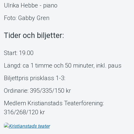
Ulrika Hebbe - piano
Foto: Gabby Gren
Tider och biljetter:
Start: 19.00
Längd: ca 1 timme och 50 minuter, inkl. paus
Biljettpris prisklass 1-3:
Ordinarie: 395/335/150 kr
Medlem Kristianstads Teaterförening:
316/268/120 kr