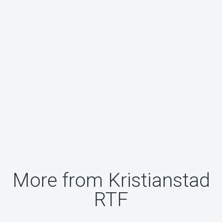
More from Kristianstad
RTF