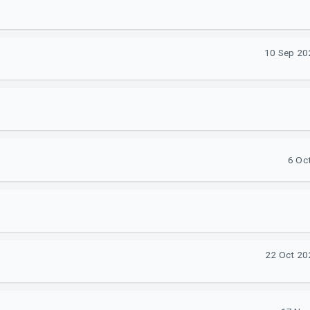
10 Sep 20
6 Oct
22 Oct 20