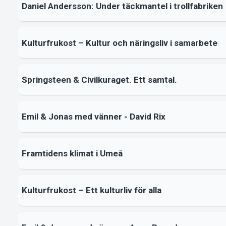
Daniel Andersson: Under täckmantel i trollfabriken
Kulturfrukost – Kultur och näringsliv i samarbete
Springsteen & Civilkuraget. Ett samtal.
Emil & Jonas med vänner - David Rix
Framtidens klimat i Umeå
Kulturfrukost – Ett kulturliv för alla