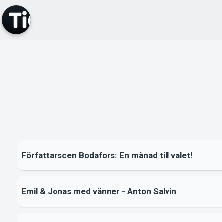
Författarscen Bodafors: En månad till valet!
Emil & Jonas med vänner - Anton Salvin