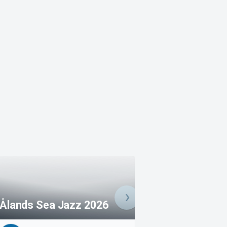
Ålands Sea Jazz 2026
Åland Sea Jazz 