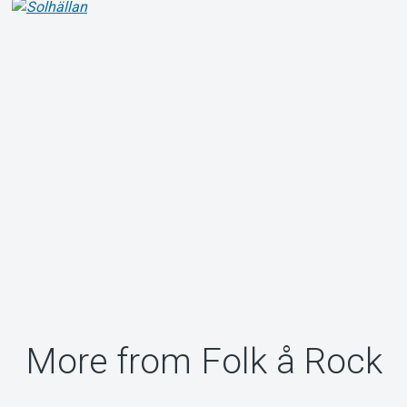
More from Folk å Rock