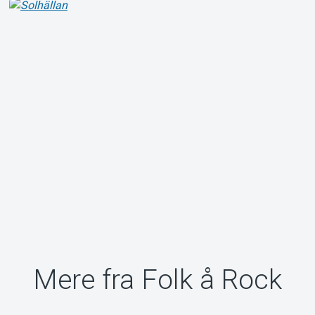
Mere fra Folk å Rock